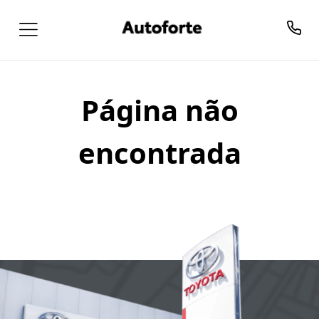
Página não
encontrada