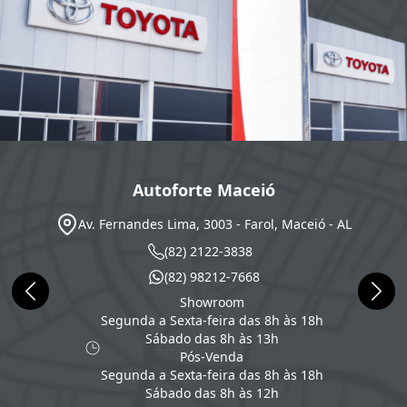
Autoforte Maceió
Av. Fernandes Lima, 3003 - Farol, Maceió - AL
(82) 2122-3838
(82) 98212-7668
Showroom
Segunda a Sexta-feira das 8h às 18h
Sábado das 8h às 13h
Pós-Venda
Segunda a Sexta-feira das 8h às 18h
Sábado das 8h às 12h