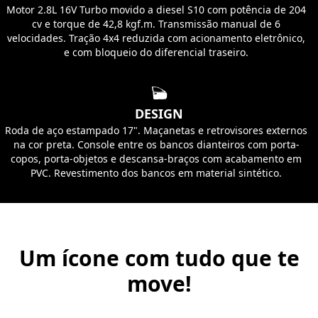
Motor 2.8L 16V Turbo movido a diesel S10 com potência de 204
cv e torque de 42,8 kgf.m. Transmissão manual de 6
velocidades. Tração 4x4 reduzida com acionamento eletrônico,
e com bloqueio do diferencial traseiro.
DESIGN
Roda de aço estampado 17". Maçanetas e retrovisores externos
na cor preta. Console entre os bancos dianteiros com porta-
copos, porta-objetos e descansa-braços com acabamento em
PVC. Revestimento dos bancos em material sintético.
Um ícone com tudo que te
move!