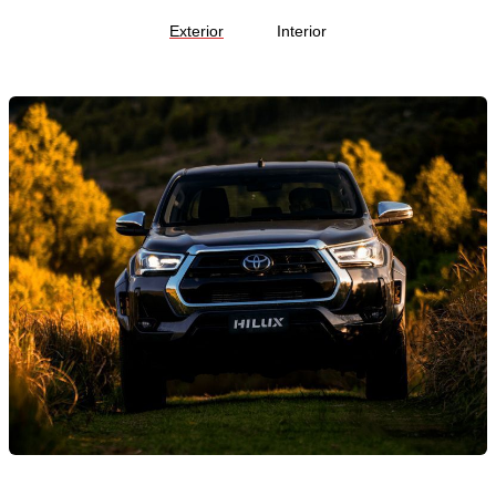
Exterior
Interior