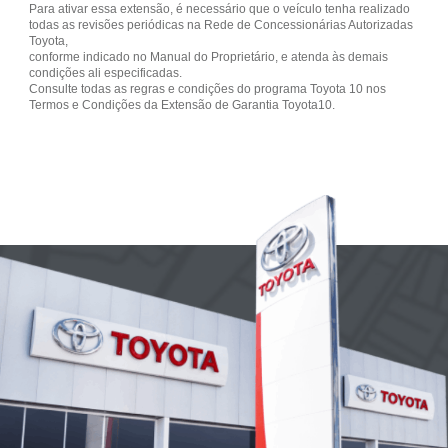
Para ativar essa extensão, é necessário que o veículo tenha realizado
todas as revisões periódicas na Rede de Concessionárias Autorizadas
Toyota,
conforme indicado no Manual do Proprietário, e atenda às demais
condições ali especificadas.
Consulte todas as regras e condições do programa Toyota 10 nos
Termos e Condições da Extensão de Garantia Toyota10.