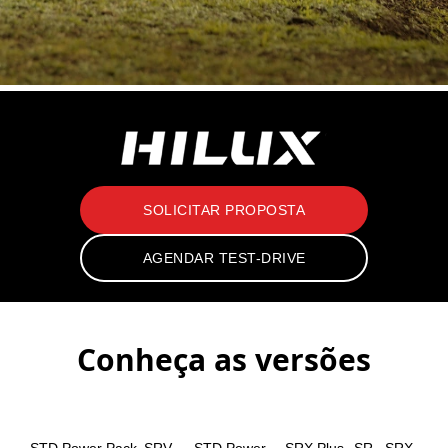
SOLICITAR PROPOSTA
AGENDAR TEST-DRIVE
Conheça as versões