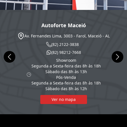
Autoforte Maceió
Av. Fernandes Lima, 3003 - Farol, Maceió - AL
(82) 2122-3838
(82) 98212-7668
Showroom
Segunda a Sexta-feira das 8h às 18h
Sábado das 8h às 13h
Pós-Venda
Segunda a Sexta-feira das 8h às 18h
Sábado das 8h às 12h
Ver no mapa