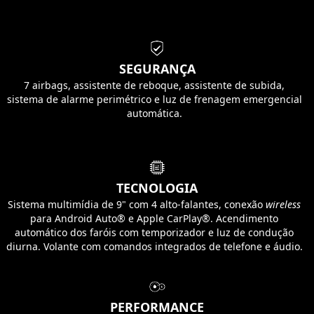
SEGURANÇA
7 airbags, assistente de reboque, assistente de subida,
sistema de alarme perimétrico e luz de frenagem emergencial
automática.
TECNOLOGIA
Sistema multimídia de 9" com 4 alto-falantes, conexão
wireless
para Android Auto® e Apple CarPlay®. Acendimento
automático dos faróis com temporizador e luz de condução
diurna. Volante com comandos integrados de telefone e áudio.
PERFORMANCE