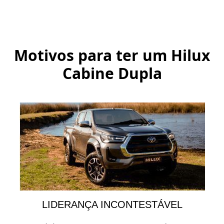
Motivos para ter um
Hilux
Cabine Dupla
LIDERANÇA INCONTESTÁVEL