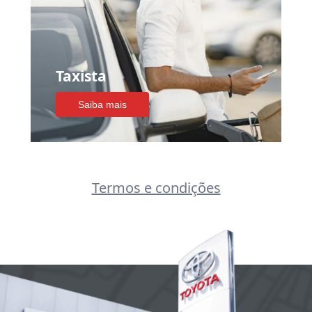
Taxista
Saiba mais
Termos e condições