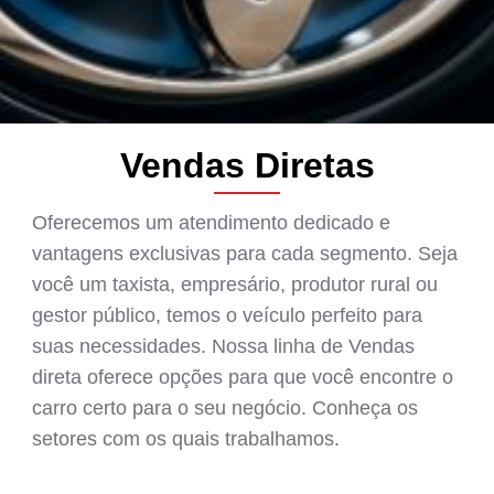
Vendas Diretas
Oferecemos um atendimento dedicado e
vantagens exclusivas para cada segmento. Seja
você um taxista, empresário, produtor rural ou
gestor público, temos o veículo perfeito para
suas necessidades. Nossa linha de Vendas
direta oferece opções para que você encontre o
carro certo para o seu negócio. Conheça os
setores com os quais trabalhamos.