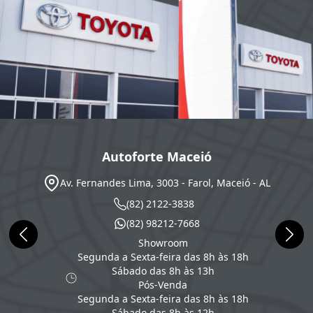
Autoforte Maceió
Av. Fernandes Lima, 3003 - Farol, Maceió - AL
(82) 2122-3838
(82) 98212-7668
Showroom
Segunda a Sexta-feira das 8h às 18h
Sábado das 8h às 13h
Pós-Venda
Segunda a Sexta-feira das 8h às 18h
Sábado das 8h às 12h