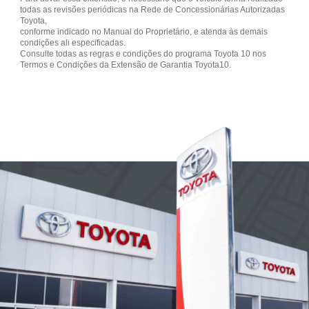
todas as revisões periódicas na Rede de Concessionárias Autorizadas
Toyota,
conforme indicado no Manual do Proprietário, e atenda às demais
condições ali especificadas.
Consulte todas as regras e condições do programa Toyota 10 nos
Termos e Condições da Extensão de Garantia Toyota10.