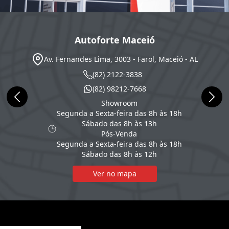
Autoforte Maceió
Av. Fernandes Lima, 3003 - Farol, Maceió - AL
(82) 2122-3838
(82) 98212-7668
Showroom
Segunda a Sexta-feira das 8h às 18h
Sábado das 8h às 13h
Pós-Venda
Segunda a Sexta-feira das 8h às 18h
Sábado das 8h às 12h
Ver no mapa