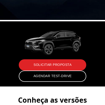
SOLICITAR PROPOSTA
AGENDAR TEST-DRIVE
Conheça as versões