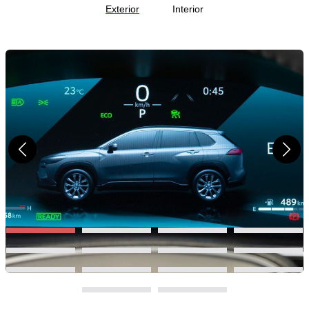
Exterior
Interior