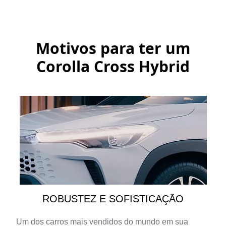
Motivos para ter um
Corolla Cross Hybrid
ROBUSTEZ E SOFISTICAÇÃO
Um dos carros mais vendidos do mundo em sua