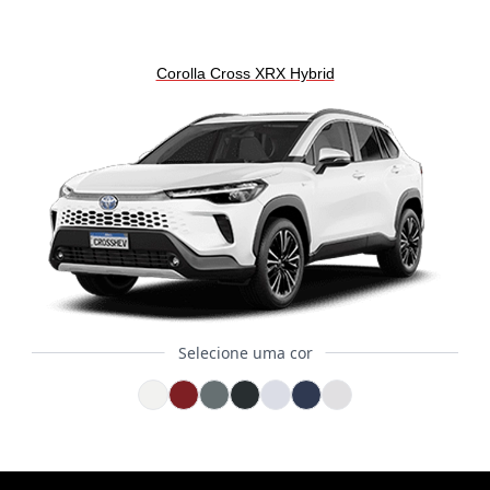
Corolla Cross XRX Hybrid
Selecione uma cor