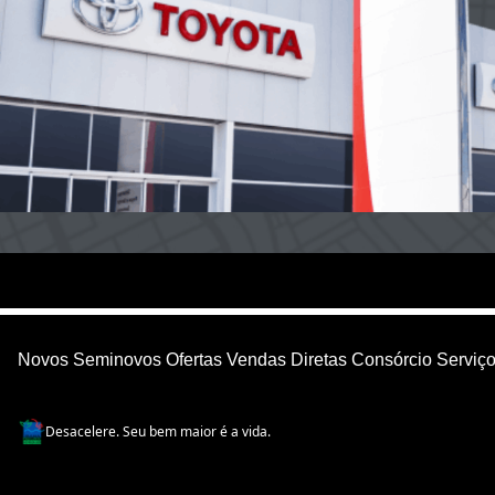
Novos
Seminovos
Ofertas
Vendas Diretas
Consórcio
Serviç
Desacelere. Seu bem maior é a vida.