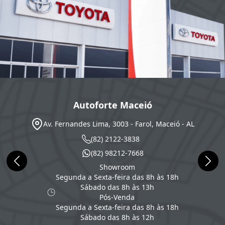
Autoforte Maceió
Av. Fernandes Lima, 3003 - Farol, Maceió - AL
(82) 2122-3838
(82) 98212-7668
Showroom
Segunda a Sexta-feira das 8h às 18h
Sábado das 8h às 13h
Pós-Venda
Segunda a Sexta-feira das 8h às 18h
Sábado das 8h às 12h