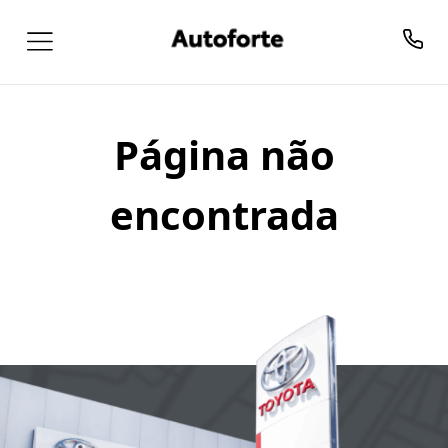
Página não
encontrada