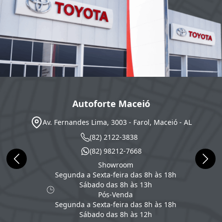
Autoforte Maceió
Av. Fernandes Lima, 3003 - Farol, Maceió - AL
(82) 2122-3838
(82) 98212-7668
Showroom
Segunda a Sexta-feira das 8h às 18h
Sábado das 8h às 13h
Pós-Venda
Segunda a Sexta-feira das 8h às 18h
Sábado das 8h às 12h