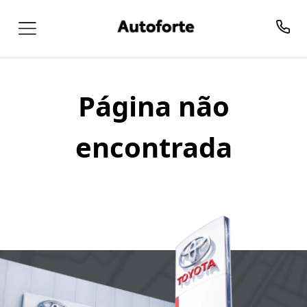
Página não
encontrada