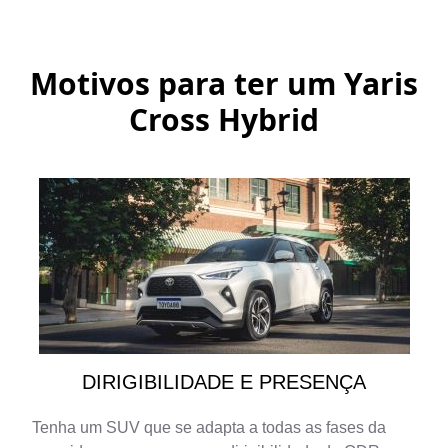
Motivos para ter um
Yaris
Cross Hybrid
DIRIGIBILIDADE E PRESENÇA
Tenha um SUV que se adapta a todas as fases da