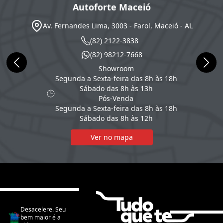
Autoforte Maceió
Av. Fernandes Lima, 3003 - Farol, Maceió - AL
(82) 2122-3838
(82) 98212-7668
Showroom
Segunda a Sexta-feira das 8h às 18h
Sábado das 8h às 13h
Pós-Venda
Segunda a Sexta-feira das 8h às 18h
Sábado das 8h às 12h
Ver no mapa
Desacelere. Seu
bem maior é a