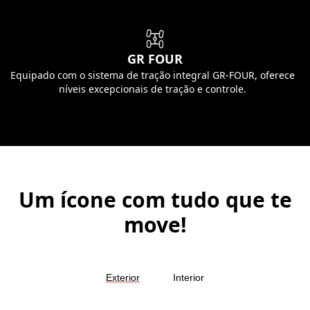
GR FOUR
Equipado com o sistema de tração integral GR-FOUR, oferece
níveis excepcionais de tração e controle.
Um ícone com tudo que te
move!
Exterior
Interior