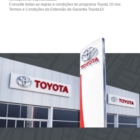
Consulte todas as regras e condições do programa Toyota 10 nos
Termos e Condições da Extensão de Garantia Toyota10.