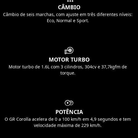
CÂMBIO
Câmbio de seis marchas, com ajuste em três diferentes níveis:
Eco, Normal e Sport.
MOTOR TURBO
Motor turbo de 1.6L com 3 cilindros, 304cv e 37,7kgfm de
torque.
POTÊNCIA
O GR Corolla acelera de 0 a 100 km/h em 4,9 segundos e tem
velocidade máxima de
229 km/h.