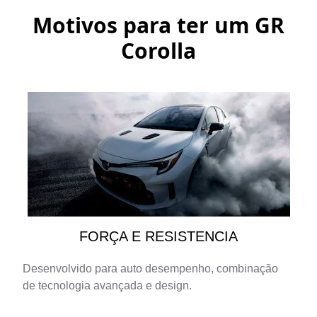
Motivos para ter um
GR
Corolla
FORÇA E RESISTENCIA
Desenvolvido para auto desempenho, combinação
de tecnologia avançada e design.