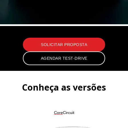
GR Corolla
SOLICITAR PROPOSTA
AGENDAR TEST-DRIVE
Conheça as versões
Core
Circuit