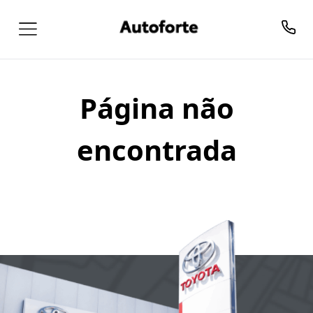
Página não
encontrada