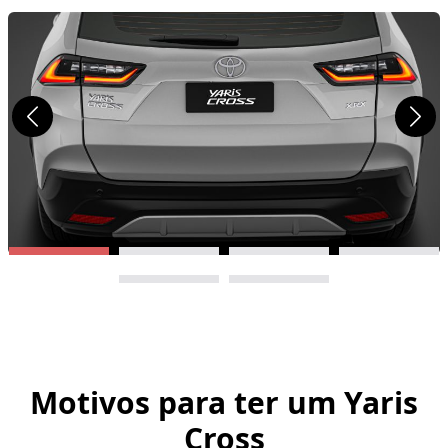
Motivos para ter um
Yaris
Cross