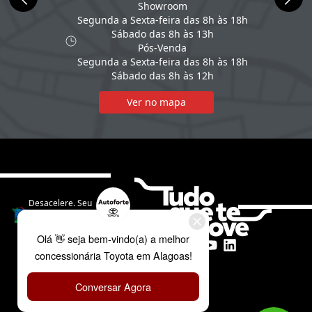
Showroom
Segunda a Sexta-feira das 8h às 18h
Sábado das 8h às 13h
Pós-Venda
Segunda a Sexta-feira das 8h às 18h
Sábado das 8h às 12h
Ver no mapa
Desacelere. Seu
bem maior é a
vida.