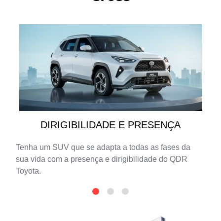
DIRIGIBILIDADE E PRESENÇA
Tenha um SUV que se adapta a todas as fases da
sua vida com a presença e dirigibilidade do QDR
Toyota.