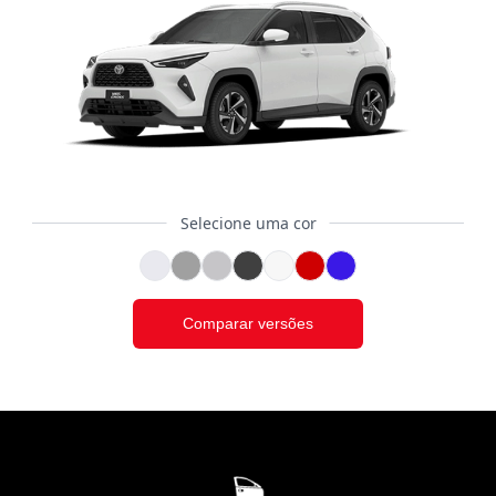
Selecione uma cor
Comparar versões