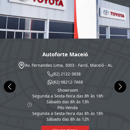
Autoforte Maceió
Av. Fernandes Lima, 3003 - Farol, Maceió - AL
(82) 2122-3838
(82) 98212-7668
Showroom
Segunda a Sexta-feira das 8h às 18h
Sábado das 8h às 13h
Pós-Venda
Segunda a Sexta-feira das 8h às 18h
Sábado das 8h às 12h