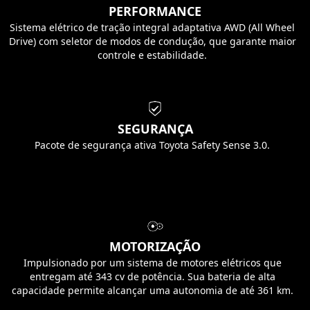
PERFORMANCE
Sistema elétrico de tração integral adaptativa AWD (All Wheel
Drive) com seletor de modos de condução, que garante maior
controle e estabilidade.
SEGURANÇA
Pacote de segurança ativa Toyota Safety Sense 3.0.
MOTORIZAÇÃO
Impulsionado por um sistema de motores elétricos que
entregam até 343 cv de potência. Sua bateria de alta
capacidade permite alcançar uma autonomia de até 361 km.