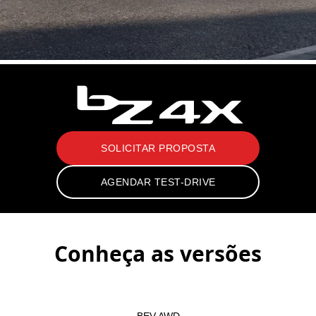
SOLICITAR PROPOSTA
AGENDAR TEST-DRIVE
Conheça as versões