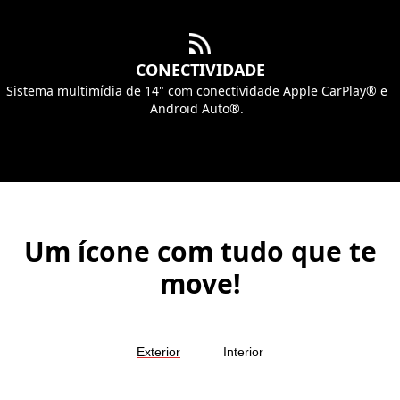
CONECTIVIDADE
Sistema multimídia de 14" com conectividade Apple CarPlay® e
Android Auto®.
Um ícone com tudo que te
move!
Exterior
Interior