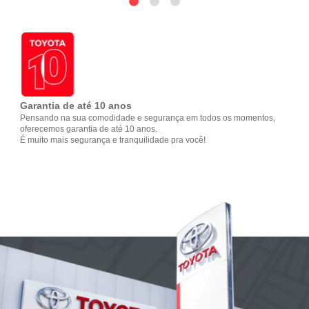
Garantia de até 10 anos
Pensando na sua comodidade e segurança em todos os momentos,
oferecemos garantia de até 10 anos.
É muito mais segurança e tranquilidade pra você!