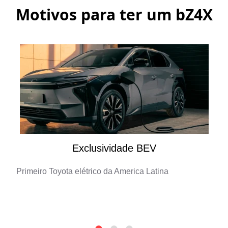
Motivos para ter um
bZ4X
Exclusividade BEV
Primeiro Toyota elétrico da America Latina