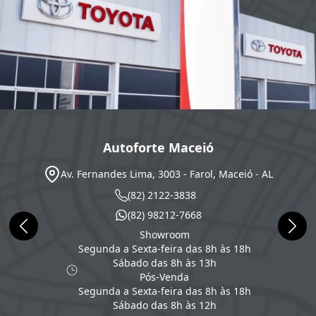
Autoforte Maceió
Av. Fernandes Lima, 3003 - Farol, Maceió - AL
(82) 2122-3838
(82) 98212-7668
Showroom
Segunda a Sexta-feira das 8h às 18h
Sábado das 8h às 13h
Pós-Venda
Segunda a Sexta-feira das 8h às 18h
Sábado das 8h às 12h