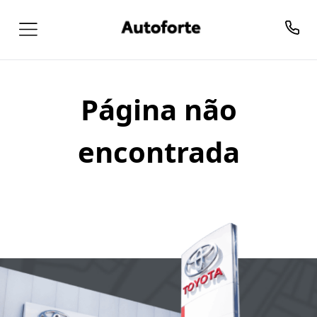
Página não
encontrada